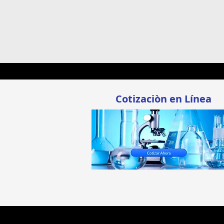
Cotizaciòn en Línea