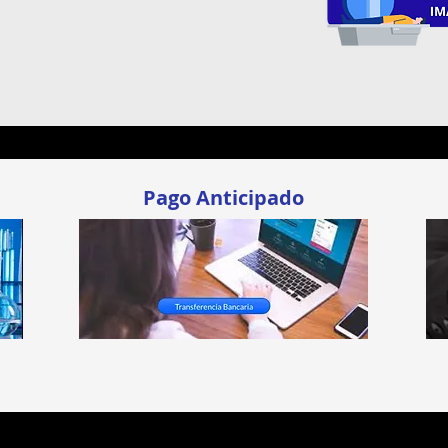
Pago Anticipado