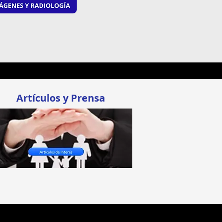
Artículos y Prensa