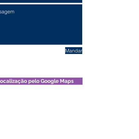
Mandar
ocalização pelo Google Maps