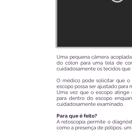
Uma pequena câmera acoplada 
do cólon para uma tela de co
cuidadosamente os tecidos que 
O médico pode solicitar que o
escopo possa ser ajustado para m
Uma vez que o escopo atinge o
para dentro do escopo enquan
cuidadosamente examinado.
Para que é feito?
A retoscopia permite o diagnós
como a presença de pólipos, um