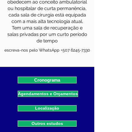
obedecem ao conceito ambulatorial
ou hospitalar de curta permanência,
cada sala de cirurgia está equipada
com a mais alta tecnologia atual.
Tem uma sala de recuperação e
salas privadas por um curto período
de tempo
escreva-nos pelo WhatsApp
+507 6245-7330
Cronograma
Agendamentos e Orçamentos
Localização
Outros estudos