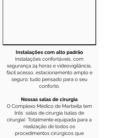
Instalações com alto padrão
Instalações confortáveis, com
segurança 24 horas e videovigilância,
fácil acesso, estacionamento amplo e
seguro; tudo pensado para o seu
conforto.
Nossas salas de cirurgia
O Complexo Médico de Marbella tem
três
salas de cirurgia (salas de
cirurgia)
Totalmente equipada para a
realização de todos os
procedimentos cirúrgicos que