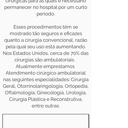
cirúrgicas para as quais é necessário
permanecer no hospital por um curto
período.
Esses procedimentos têm se
mostrado tão seguros e eficazes
quanto a cirurgia convencional, razão
pela qual seu uso está aumentando.
Nos Estados Unidos, cerca de 70% das
cirurgias são ambulatoriais.
Atualmente emprestamos
Atendimento cirúrgico ambulatorial
nas seguintes especialidades: Cirurgia
Geral, Otorrinolaringologia, Ortopedia,
Oftalmologia, Ginecologia, Urologia,
Cirurgia Plástica e Reconstrutiva,
entre outras.