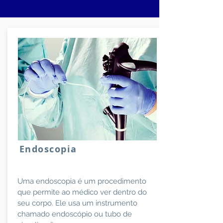
Endoscopia
Uma endoscopia é um procedimento
que permite ao médico ver dentro do
seu corpo. Ele usa um instrumento
chamado endoscópio ou tubo de