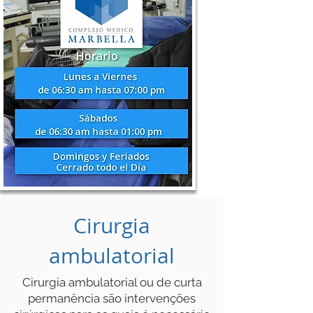
Cirurgia
ambulatorial
Cirurgia ambulatorial ou de curta
permanência são intervenções