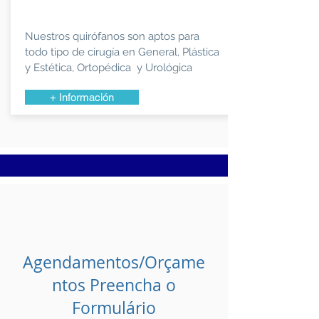
Nuestros quirófanos son aptos para
todo tipo de cirugía en General, Plástica
y Estética, Ortopédica y Urológica
+ Información
Agendamentos/Orçame
ntos Preencha o
Formulário