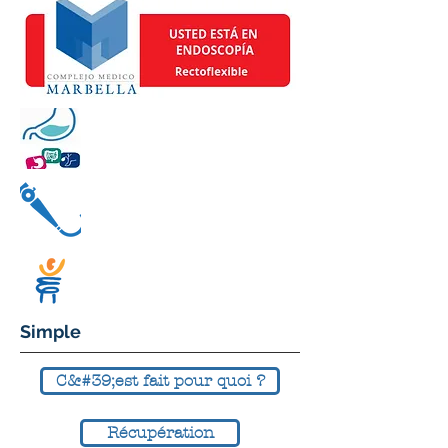
Simple
C&#39;est fait pour quoi ?
Récupération