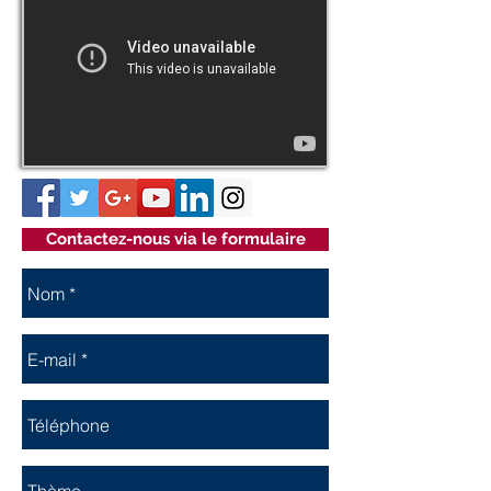
Contactez-nous via le formulaire