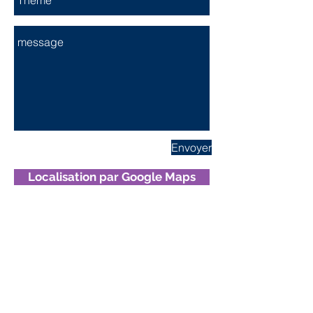
Envoyer
Localisation par Google Maps