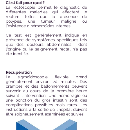
C'est fait pour quoi ?
La rectoscopie permet le diagnostic de
différentes maladies qui affectent le
rectum, telles que la présence de
polypes, une tumeur maligne ou
l'existence d'hémorroïdes internes.
Ce test est généralement indiqué en
présence de symptômes spécifiques tels
que des douleurs abdominales
dont
l'origine ou le saignement rectal n'a pas
été identifié.
Récupération
La sigmoïdoscopie flexible prend
généralement environ 20 minutes. Des
crampes et des ballonnements peuvent
survenir au cours de la première heure
suivant l'intervention. Une hémorragie ou
une ponction du gros intestin sont des
complications possibles mais rares. Les
instructions à la sortie de l'hôpital doivent
être soigneusement examinées et suivies.