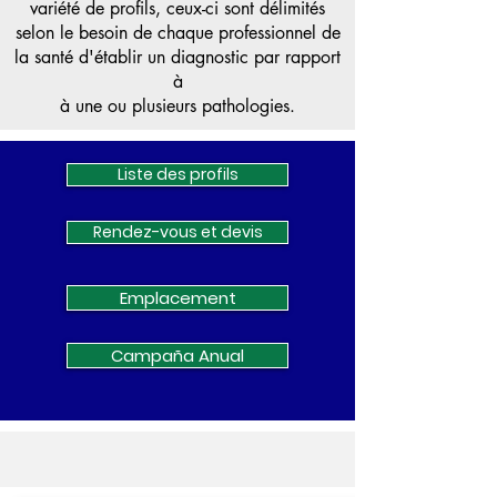
variété de profils, ceux-ci sont délimités
selon le besoin de chaque professionnel de
la santé d'établir un diagnostic par rapport
à
à une ou plusieurs pathologies.
Liste des profils
Rendez-vous et devis
Emplacement
Campaña Anual