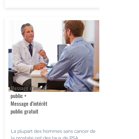
Message d'intérêt
public +
Message d'intérêt
public gratuit
La plupart des hommes sans cancer de
la prostate ont des taux de PSA