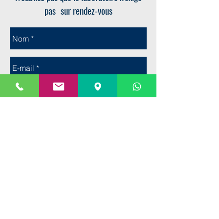
pas
sur rendez-vous