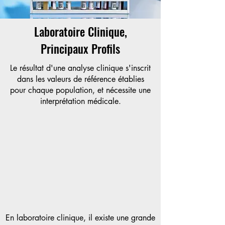
Laboratoire Clinique,
Principaux Profils
Le résultat d'une analyse clinique s'inscrit
dans les valeurs de référence établies
pour chaque population, et nécessite une
interprétation médicale.
En laboratoire clinique, il existe une grande