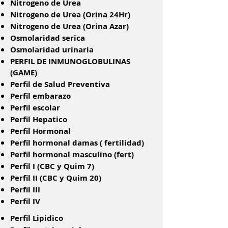
Nitrogeno de Urea
Nitrogeno de Urea (Orina 24Hr)
Nitrogeno de Urea (Orina Azar)
Osmolaridad serica
Osmolaridad urinaria
PERFIL DE INMUNOGLOBULINAS
(GAME)
Perfil de Salud Preventiva
Perfil embarazo
Perfil escolar
Perfil Hepatico
Perfil Hormonal
Perfil hormonal damas ( fertilidad)
Perfil hormonal masculino (fert)
Perfil I (CBC y Quim 7)
Perfil II (CBC y Quim 20)
Perfil III
Perfil IV
Perfil Lipidico