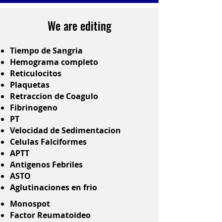
We are editing
Tiempo de Sangria
Hemograma completo
Reticulocitos
Plaquetas
Retraccion de Coagulo
Fibrinogeno
PT
Velocidad de Sedimentacion
Celulas Falciformes
APTT
Antigenos Febriles
ASTO
Aglutinaciones en frio
Monospot
Factor Reumatoideo