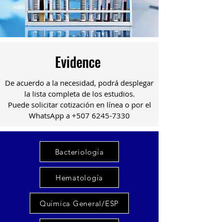
Evidence
De acuerdo a la necesidad, podrá desplegar
la lista completa de los estudios.
Puede solicitar cotización en línea o por el
WhatsApp a
+507 6245-7330
Bacteriología
Hematología
Química General/ESP