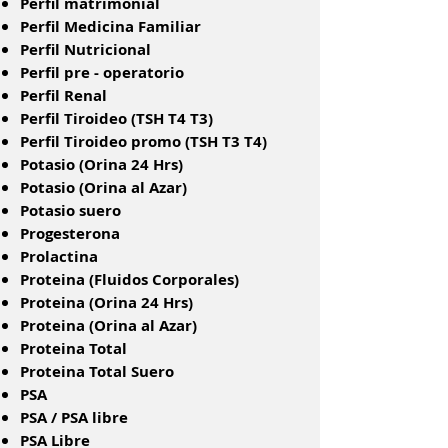
Perfil matrimonial
Perfil Medicina Familiar
Perfil Nutricional
Perfil pre - operatorio
Perfil Renal
Perfil Tiroideo (TSH T4 T3)
Perfil Tiroideo promo (TSH T3 T4)
Potasio (Orina 24 Hrs)
Potasio (Orina al Azar)
Potasio suero
Progesterona
Prolactina
Proteina (Fluidos Corporales)
Proteina (Orina 24 Hrs)
Proteina (Orina al Azar)
Proteina Total
Proteina Total Suero
PSA
PSA / PSA libre
PSA Libre