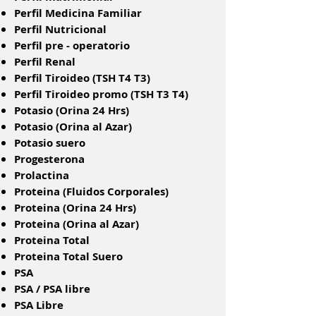
Perfil Medicina Familiar
Perfil Nutricional
Perfil pre - operatorio
Perfil Renal
Perfil Tiroideo (TSH T4 T3)
Perfil Tiroideo promo (TSH T3 T4)
Potasio (Orina 24 Hrs)
Potasio (Orina al Azar)
Potasio suero
Progesterona
Prolactina
Proteina (Fluidos Corporales)
Proteina (Orina 24 Hrs)
Proteina (Orina al Azar)
Proteina Total
Proteina Total Suero
PSA
PSA / PSA libre
PSA Libre