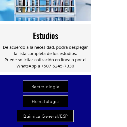
Estudios
De acuerdo a la necesidad, podrá desplegar
la lista completa de los estudios.
Puede solicitar cotización en línea o por el
WhatsApp a
+507 6245-7330
Bacteriología
Hematología
Química General/ESP