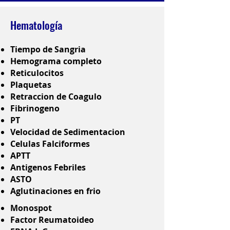
Hematología
Tiempo de Sangria
Hemograma completo
Reticulocitos
Plaquetas
Retraccion de Coagulo
Fibrinogeno
PT
Velocidad de Sedimentacion
Celulas Falciformes
APTT
Antigenos Febriles
ASTO
Aglutinaciones en frio
Monospot
Factor Reumatoideo