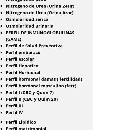
Nitrogeno de Urea (Orina 24Hr)
Nitrogeno de Urea (Orina Azar)
Osmolaridad serica
Osmolaridad urinaria
PERFIL DE INMUNOGLOBULINAS
(GAME)
Perfil de Salud Preventiva
Perfil embarazo
Perfil escolar
Perfil Hepatico
Perfil Hormonal
Perfil hormonal damas ( fertilidad)
Perfil hormonal masculino (fert)
Perfil I (CBC y Quim 7)
Perfil II (CBC y Quim 20)
Perfil III
Perfil IV
Perfil Lipidico
Perfil matrimonial