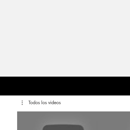
Todos los videos