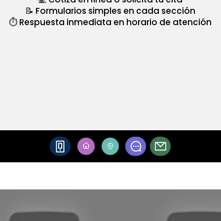
📝 Formularios simples en cada sección
⏱️ Respuesta inmediata en horario de atención