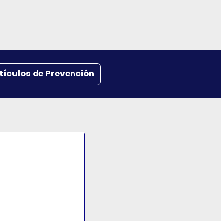
tículos de Prevención