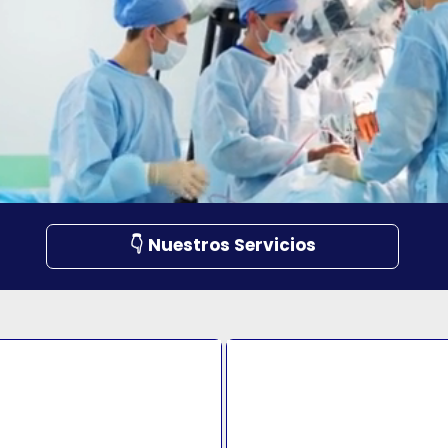
👇 Nuestros Servicios