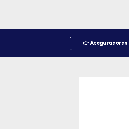
👉 Aseguradoras