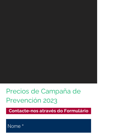
Precios de Campaña de
Prevención 2023
Contacte-nos através do Formulário