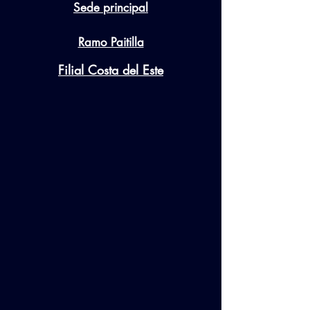
Sede principal
Ramo Paitilla
Filial Costa del Este